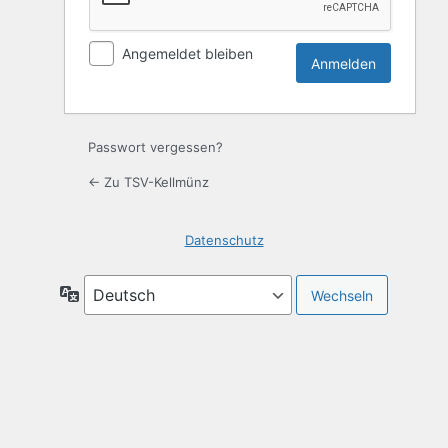
Angemeldet bleiben
Passwort vergessen?
← Zu TSV-Kellmünz
Datenschutz
Sprache