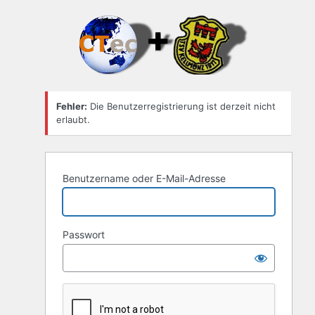
Anmelden
Fehler:
Die Benutzerregistrierung ist derzeit nicht
erlaubt.
Benutzername oder E-Mail-Adresse
Passwort