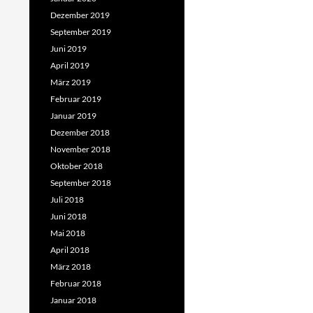
Dezember 2019
September 2019
Juni 2019
April 2019
März 2019
Februar 2019
Januar 2019
Dezember 2018
November 2018
Oktober 2018
September 2018
Juli 2018
Juni 2018
Mai 2018
April 2018
März 2018
Februar 2018
Januar 2018