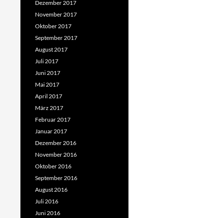
Dezember 2017
November 2017
Oktober 2017
September 2017
August 2017
Juli 2017
Juni 2017
Mai 2017
April 2017
März 2017
Februar 2017
Januar 2017
Dezember 2016
November 2016
Oktober 2016
September 2016
August 2016
Juli 2016
Juni 2016