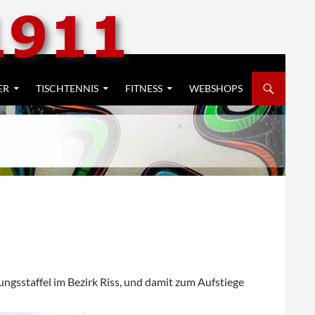
ER
TISCHTENNIS
FITNESS
WEBSHOPS
ungsstaffel im Bezirk Riss, und damit zum Aufstiege