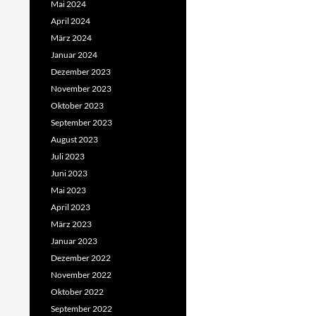
Mai 2024
April 2024
März 2024
Januar 2024
Dezember 2023
November 2023
Oktober 2023
September 2023
August 2023
Juli 2023
Juni 2023
Mai 2023
April 2023
März 2023
Januar 2023
Dezember 2022
November 2022
Oktober 2022
September 2022