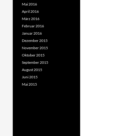
Mai 2016
April 2016
März 2016
Februar 2016
Januar 2016
Dezember 2015
November 2015
Oktober 2015
September 2015
August 2015
Juni 2015
Mai 2015