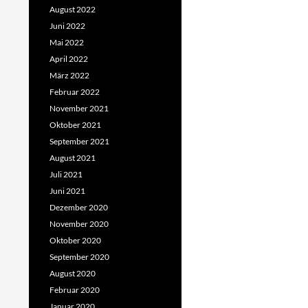
August 2022
Juni 2022
Mai 2022
April 2022
März 2022
Februar 2022
November 2021
Oktober 2021
September 2021
August 2021
Juli 2021
Juni 2021
Dezember 2020
November 2020
Oktober 2020
September 2020
August 2020
Februar 2020
Januar 2020