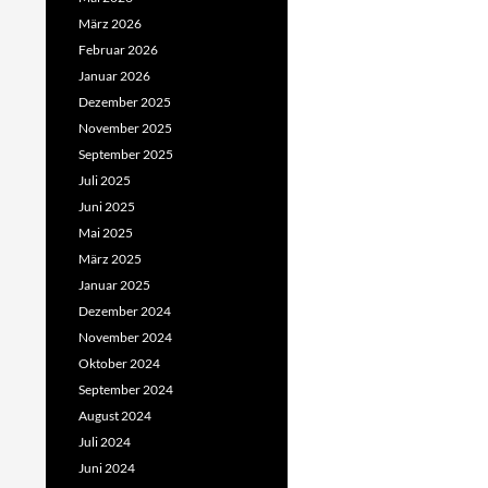
März 2026
Februar 2026
Januar 2026
Dezember 2025
November 2025
September 2025
Juli 2025
Juni 2025
Mai 2025
März 2025
Januar 2025
Dezember 2024
November 2024
Oktober 2024
September 2024
August 2024
Juli 2024
Juni 2024